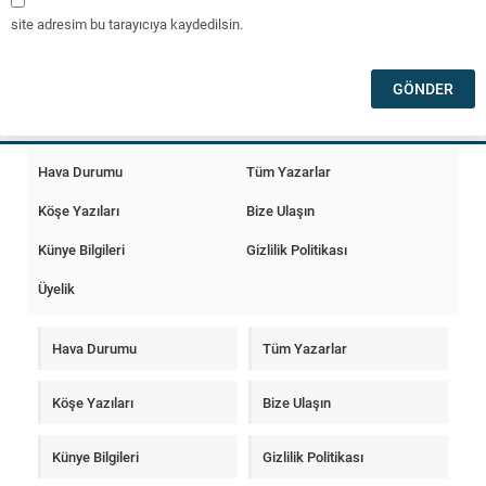
site adresim bu tarayıcıya kaydedilsin.
Hava Durumu
Tüm Yazarlar
Köşe Yazıları
Bize Ulaşın
Künye Bilgileri
Gizlilik Politikası
Üyelik
Hava Durumu
Tüm Yazarlar
Köşe Yazıları
Bize Ulaşın
Künye Bilgileri
Gizlilik Politikası