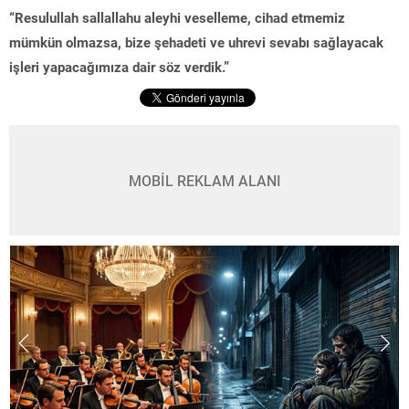
“Resulullah sallallahu aleyhi veselleme, cihad etmemiz
mümkün olmazsa, bize şehadeti ve uhrevi sevabı sağlayacak
işleri yapacağımıza dair söz verdik.”
MOBİL REKLAM ALANI