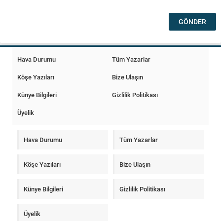
Hava Durumu
Tüm Yazarlar
Köşe Yazıları
Bize Ulaşın
Künye Bilgileri
Gizlilik Politikası
Üyelik
Hava Durumu
Tüm Yazarlar
Köşe Yazıları
Bize Ulaşın
Künye Bilgileri
Gizlilik Politikası
Üyelik