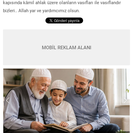
kapısında kâmil ahlak üzere ‎olanların vasıfları ile vasıflandır
bizleri.. Allah yar ve yardımcımız olsun. ‎
MOBİL REKLAM ALANI