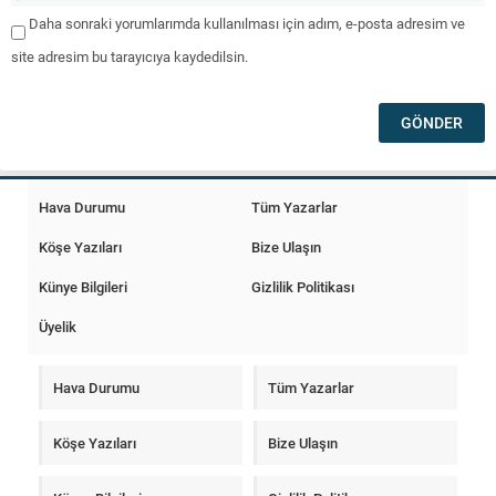
Daha sonraki yorumlarımda kullanılması için adım, e-posta adresim ve
site adresim bu tarayıcıya kaydedilsin.
Hava Durumu
Tüm Yazarlar
Köşe Yazıları
Bize Ulaşın
Künye Bilgileri
Gizlilik Politikası
Üyelik
Hava Durumu
Tüm Yazarlar
Köşe Yazıları
Bize Ulaşın