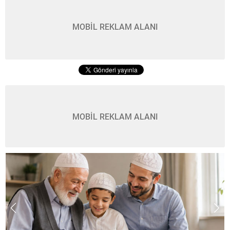
MOBİL REKLAM ALANI
MOBİL REKLAM ALANI