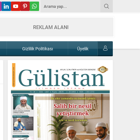
REKLAM ALANI
Gizlilik Politikası
Üyelik