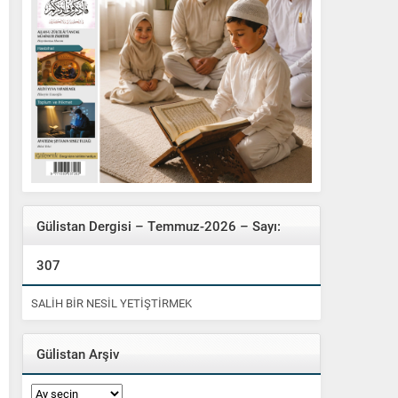
Gülistan Dergisi – Temmuz-2026 – Sayı:
307
SALİH BİR NESİL YETİŞTİRMEK
Gülistan Arşiv
Gülistan