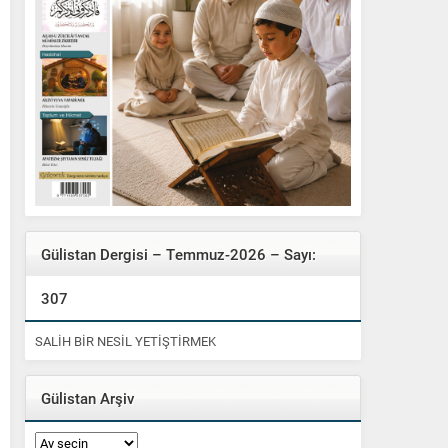
Gülistan Dergisi – Temmuz-2026 – Sayı:
307
SALİH BİR NESİL YETİŞTİRMEK
Gülistan Arşiv
Gülistan