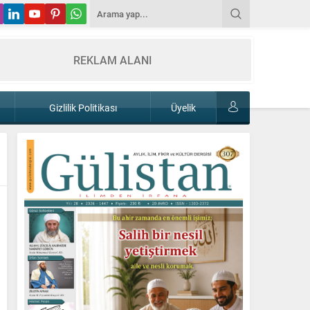
REKLAM ALANI
Gizlilik Politikası
Üyelik