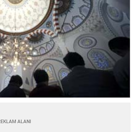
REKLAM ALANI