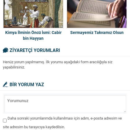
Kimya İlminin Öncü İsmi: Cabir
Sermayemiz Takvamız Olsun
bin Hayyan
ZİYARETÇİ YORUMLARI
Henüz yorum yapılmamış. İlk yorumu aşağıdaki form aracılığıyla siz
yapabilirsiniz.
BİR YORUM YAZ
Daha sonraki yorumlarımda kullanılması için adım, e-posta adresim ve
site adresim bu tarayıcıya kaydedilsin.