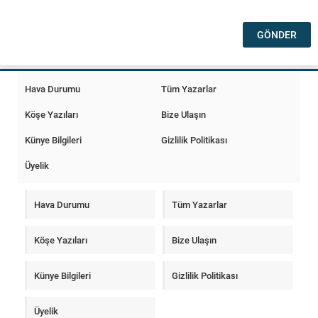
Hava Durumu
Tüm Yazarlar
Köşe Yazıları
Bize Ulaşın
Künye Bilgileri
Gizlilik Politikası
Üyelik
Hava Durumu
Tüm Yazarlar
Köşe Yazıları
Bize Ulaşın
Künye Bilgileri
Gizlilik Politikası
Üyelik