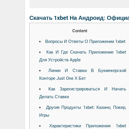
Скачать 1xbet На Андроид: Офици
Content
Вопросы И Ответы О Приложении 1xbet
Как И Где Скачать Приложение 1xbet
Для Устройств Apple
Линии И Ставки В Букмекерской
Конторе Just One Х Бет
Как Зарегистрироваться И Начать
Делать Ставки
Другие Продукты 1xbet: Казино, Покер,
Игры
Характеристики Приложения 1xbet