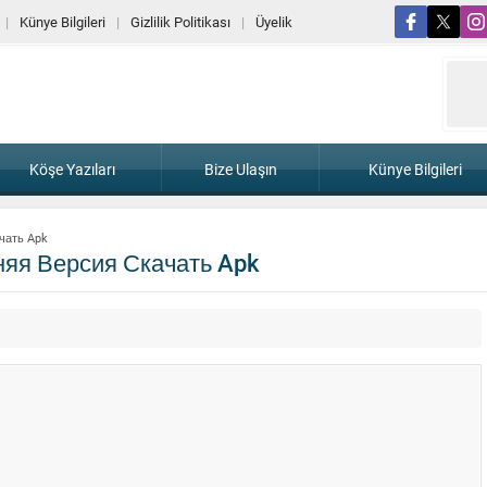
Künye Bilgileri
Gizlilik Politikası
Üyelik
Köşe Yazıları
Bize Ulaşın
Künye Bilgileri
чать Apk
няя Версия Скачать Apk