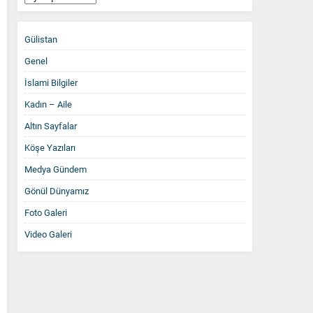
Arşiv
Gülistan
Genel
İslami Bilgiler
Kadın – Aile
Altın Sayfalar
Köşe Yazıları
Medya Gündem
Gönül Dünyamız
Foto Galeri
Video Galeri