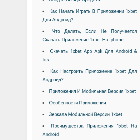
Как Начать Играть В Приложении 1xbet
Для Андроид?
Что Делать, Если Не Получается
Скачать Приложение 1xbet На Iphone
Скачать 1xbet App Apk Для Android &
Ios
Как Настроить Приложение 1xbet Для
Андроид?
Приложения И Мобильная Версия 1xbet
Особенности Приложения
Зеркала Мобильной Версии 1xbet
Преимущества Приложения 1xbet На
Android