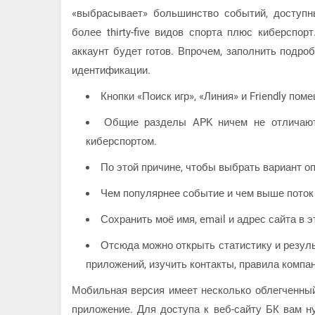
«выбрасывает» большинство событий, доступн
более thirty-five видов спорта плюс киберспо
аккаунт будет готов. Впрочем, заполнить подро
идентификации.
Кнопки «Поиск игр», «Линия» и Friendly по
Общие разделы APK ничем не отличают
киберспортом.
По этой причине, чтобы выбрать вариант о
Чем популярнее событие и чем выше поток с
Сохранить моё имя, email и адрес сайта в
Отсюда можно открыть статистику и резуль
приложений, изучить контакты, правила компан
Мобильная версия имеет несколько облегченный 
приложение. Для доступа к веб-сайту БК вам н