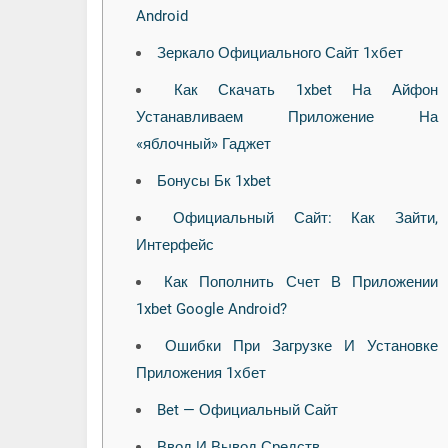
Android
Зеркало Официального Сайт 1хбет
Как Скачать 1xbet На Айфон
Устанавливаем Приложение На
«яблочный» Гаджет
Бонусы Бк 1xbet
Официальный Сайт: Как Зайти,
Интерфейс
Как Пополнить Счет В Приложении
1xbet Google Android?
Ошибки При Загрузке И Установке
Приложения 1хбет
Bet — Официальный Сайт
Ввод И Вывод Средств