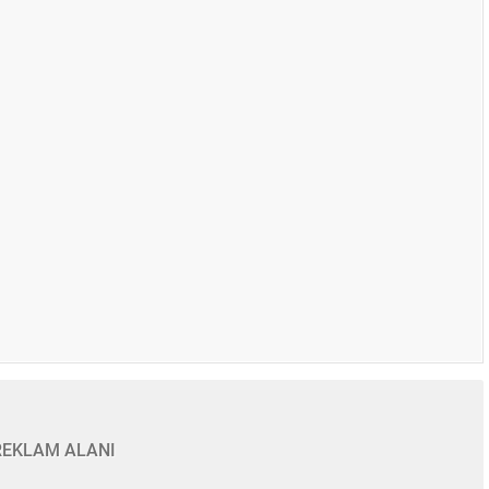
REKLAM ALANI