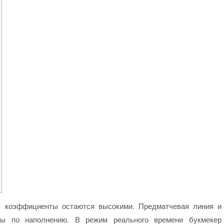
– коэффициенты остаются высокими. Предматчевая линия и
чны по наполнению. В режим реального времени букмекер