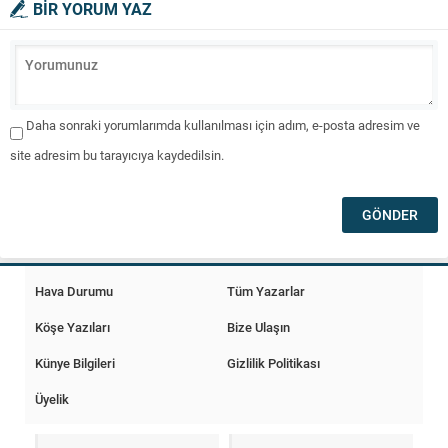
BİR YORUM YAZ
Daha sonraki yorumlarımda kullanılması için adım, e-posta adresim ve
site adresim bu tarayıcıya kaydedilsin.
Hava Durumu
Tüm Yazarlar
Köşe Yazıları
Bize Ulaşın
Künye Bilgileri
Gizlilik Politikası
Üyelik