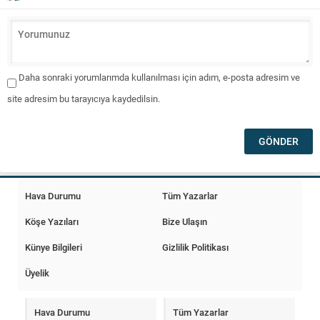
Daha sonraki yorumlarımda kullanılması için adım, e-posta adresim ve
site adresim bu tarayıcıya kaydedilsin.
Hava Durumu
Tüm Yazarlar
Köşe Yazıları
Bize Ulaşın
Künye Bilgileri
Gizlilik Politikası
Üyelik
Hava Durumu
Tüm Yazarlar