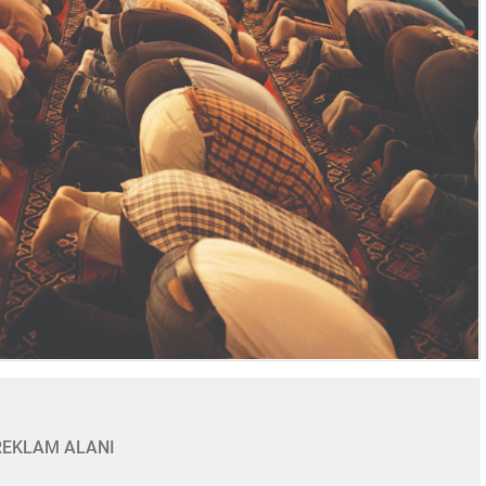
REKLAM ALANI