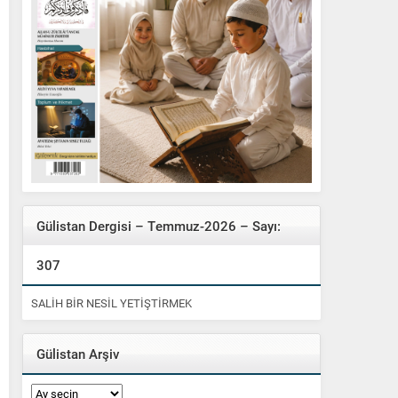
Gülistan Dergisi – Temmuz-2026 – Sayı:
307
SALİH BİR NESİL YETİŞTİRMEK
Gülistan Arşiv
Gülistan