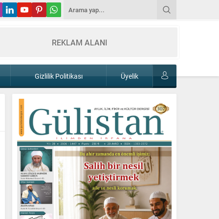
REKLAM ALANI
Gizlilik Politikası
Üyelik