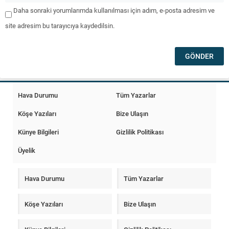
Daha sonraki yorumlarımda kullanılması için adım, e-posta adresim ve
site adresim bu tarayıcıya kaydedilsin.
Hava Durumu
Tüm Yazarlar
Köşe Yazıları
Bize Ulaşın
Künye Bilgileri
Gizlilik Politikası
Üyelik
Hava Durumu
Tüm Yazarlar
Köşe Yazıları
Bize Ulaşın