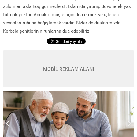
zulümleri asla hoş görmezlerdi. İslam’da yırtınıp dövünerek yas
tutmak yoktur. Ancak ölmüşler için dua etmek ve işlenen
sevapları ruhuna bağışlamak vardır. Bizler de dualarımızda
Kerbela şehitlerinin ruhlarına dua edebiliriz.
MOBİL REKLAM ALANI