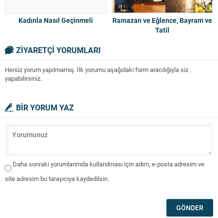
Kadınla Nasıl Geçinmeli
Ramazan ve Eğlence, Bayram ve
Tatil
ZİYARETÇİ YORUMLARI
Henüz yorum yapılmamış. İlk yorumu aşağıdaki form aracılığıyla siz
yapabilirsiniz.
BİR YORUM YAZ
Daha sonraki yorumlarımda kullanılması için adım, e-posta adresim ve
site adresim bu tarayıcıya kaydedilsin.