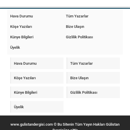
Hava Durumu
Tüm Yazarlar
Köşe Yazıları
Bize Ulaşın
Künye Bilgileri
Gizlilik Politikası
Üyelik
Hava Durumu
Tüm Yazarlar
Köşe Yazıları
Bize Ulaşın
Künye Bilgileri
Gizlilik Politikası
Üyelik
www.gulistandergisi.com © Bu Sitenin Tüm Yayın Hakları Gülistan