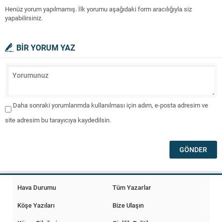
Henüz yorum yapılmamış. İlk yorumu aşağıdaki form aracılığıyla siz
yapabilirsiniz.
BİR YORUM YAZ
Daha sonraki yorumlarımda kullanılması için adım, e-posta adresim ve
site adresim bu tarayıcıya kaydedilsin.
Hava Durumu
Tüm Yazarlar
Köşe Yazıları
Bize Ulaşın