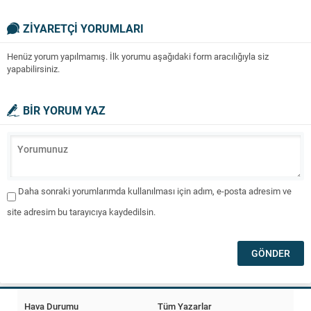
ZİYARETÇİ YORUMLARI
Henüz yorum yapılmamış. İlk yorumu aşağıdaki form aracılığıyla siz
yapabilirsiniz.
BİR YORUM YAZ
Daha sonraki yorumlarımda kullanılması için adım, e-posta adresim ve
site adresim bu tarayıcıya kaydedilsin.
Hava Durumu
Tüm Yazarlar