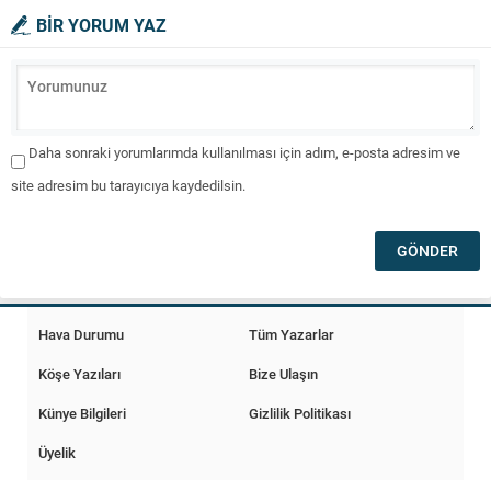
BİR YORUM YAZ
Daha sonraki yorumlarımda kullanılması için adım, e-posta adresim ve
site adresim bu tarayıcıya kaydedilsin.
Hava Durumu
Tüm Yazarlar
Köşe Yazıları
Bize Ulaşın
Künye Bilgileri
Gizlilik Politikası
Üyelik