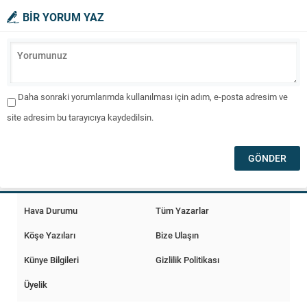
BİR YORUM YAZ
Daha sonraki yorumlarımda kullanılması için adım, e-posta adresim ve
site adresim bu tarayıcıya kaydedilsin.
Hava Durumu
Tüm Yazarlar
Köşe Yazıları
Bize Ulaşın
Künye Bilgileri
Gizlilik Politikası
Üyelik