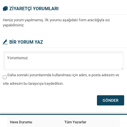
ZİYARETÇİ YORUMLARI
Henüz yorum yapılmamış. İlk yorumu aşağıdaki form aracılığıyla siz
yapabilirsiniz.
BİR YORUM YAZ
Daha sonraki yorumlarımda kullanılması için adım, e-posta adresim ve
site adresim bu tarayıcıya kaydedilsin.
Hava Durumu
Tüm Yazarlar