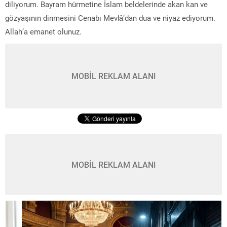
diliyorum. Bayram hürmetine İslam beldelerinde akan kan ve
gözyaşının dinmesini Cenabı Mevlâ’dan dua ve niyaz ediyorum.
Allah’a emanet olunuz.
MOBİL REKLAM ALANI
MOBİL REKLAM ALANI