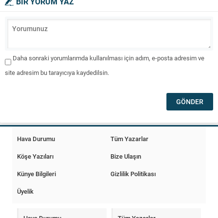
BİR YORUM YAZ
Daha sonraki yorumlarımda kullanılması için adım, e-posta adresim ve
site adresim bu tarayıcıya kaydedilsin.
Hava Durumu
Tüm Yazarlar
Köşe Yazıları
Bize Ulaşın
Künye Bilgileri
Gizlilik Politikası
Üyelik