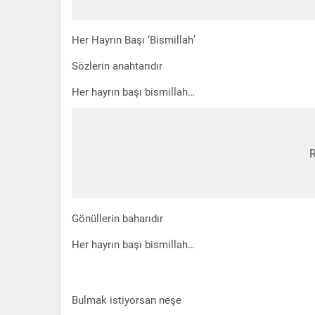
Her Hayrın Başı ‘Bismillah’
Sözlerin anahtarıdır
Her hayrın başı bismillah…
Gönüllerin baharıdır
Her hayrın başı bismillah…
Bulmak istiyorsan neşe