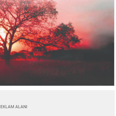
REKLAM ALANI