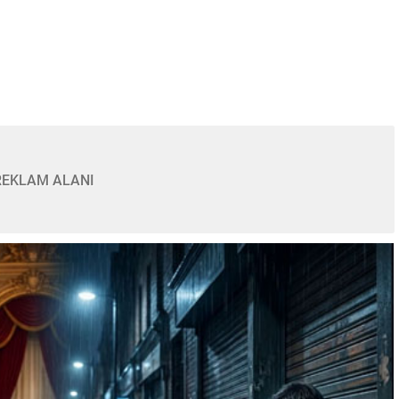
REKLAM ALANI