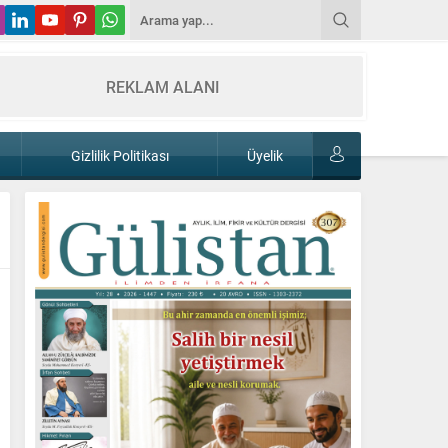
REKLAM ALANI
Gizlilik Politikası
Üyelik