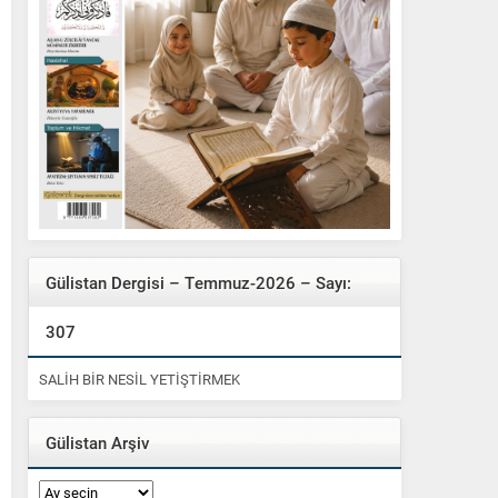
Gülistan Dergisi – Temmuz-2026 – Sayı:
307
SALİH BİR NESİL YETİŞTİRMEK
Gülistan Arşiv
Gülistan