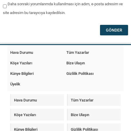
Daha sonraki yorumlarımda kullanılması için adım, e-posta adresim ve
site adresim bu tarayıcıya kaydedilsin.
Hava Durumu
Tüm Yazarlar
Köşe Yazıları
Bize Ulaşın
Künye Bilgileri
Gizlilik Politikası
Üyelik
Hava Durumu
Tüm Yazarlar
Köşe Yazıları
Bize Ulaşın
Künye Bilgileri
Gizlilik Politikası