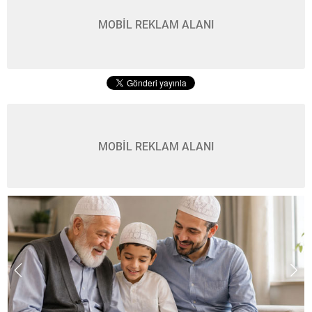
MOBİL REKLAM ALANI
MOBİL REKLAM ALANI