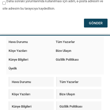
Daha sonraki yorumlarımda kullanılması için adım, e-posta adresim ve
site adresim bu tarayıcıya kaydedilsin.
Hava Durumu
Tüm Yazarlar
Köşe Yazıları
Bize Ulaşın
Künye Bilgileri
Gizlilik Politikası
Üyelik
Hava Durumu
Tüm Yazarlar
Köşe Yazıları
Bize Ulaşın
Künye Bilgileri
Gizlilik Politikası