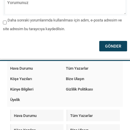
Daha sonraki yorumlarımda kullanılması için adım, e-posta adresim ve
site adresim bu tarayıcıya kaydedilsin.
Hava Durumu
Tüm Yazarlar
Köşe Yazıları
Bize Ulaşın
Künye Bilgileri
Gizlilik Politikası
Üyelik
Hava Durumu
Tüm Yazarlar