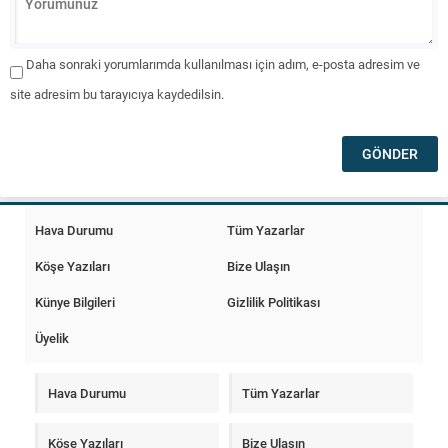
Daha sonraki yorumlarımda kullanılması için adım, e-posta adresim ve
site adresim bu tarayıcıya kaydedilsin.
Hava Durumu
Tüm Yazarlar
Köşe Yazıları
Bize Ulaşın
Künye Bilgileri
Gizlilik Politikası
Üyelik
Hava Durumu
Tüm Yazarlar
Köşe Yazıları
Bize Ulaşın