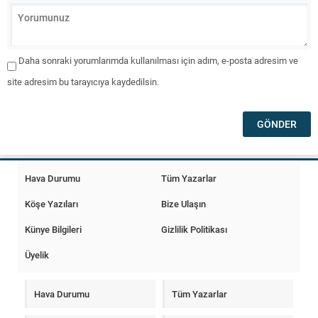
Daha sonraki yorumlarımda kullanılması için adım, e-posta adresim ve
site adresim bu tarayıcıya kaydedilsin.
Hava Durumu
Tüm Yazarlar
Köşe Yazıları
Bize Ulaşın
Künye Bilgileri
Gizlilik Politikası
Üyelik
Hava Durumu
Tüm Yazarlar