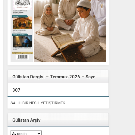
Gülistan Dergisi – Temmuz-2026 – Sayı:
307
SALİH BİR NESİL YETİŞTİRMEK
Gülistan Arşiv
Gülistan