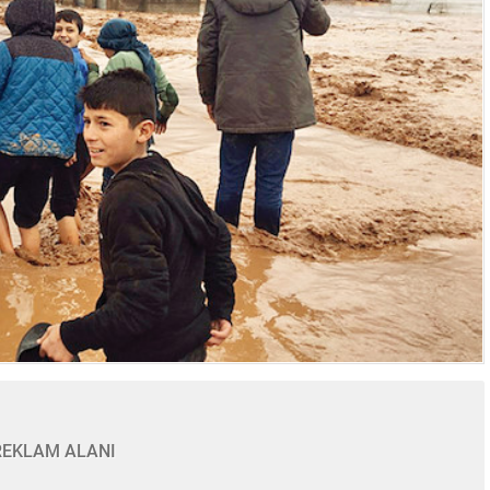
REKLAM ALANI