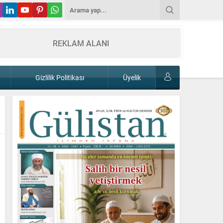
REKLAM ALANI
Gizlilik Politikası
Üyelik