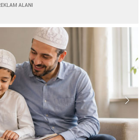
REKLAM ALANI