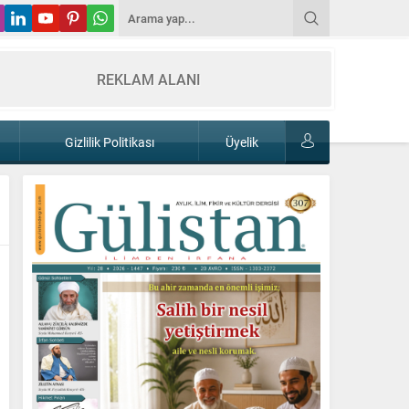
REKLAM ALANI
Gizlilik Politikası
Üyelik