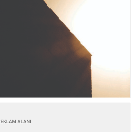
REKLAM ALANI