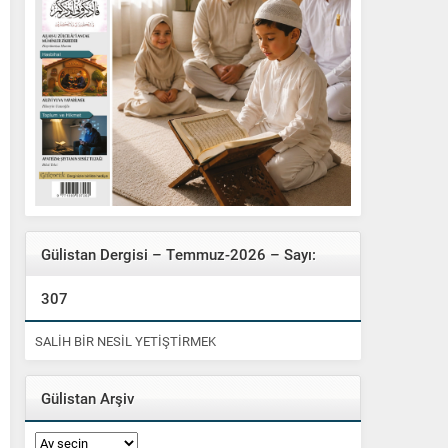
Gülistan Dergisi – Temmuz-2026 – Sayı:
307
SALİH BİR NESİL YETİŞTİRMEK
Gülistan Arşiv
Gülistan