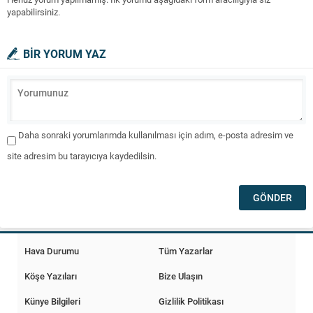
yapabilirsiniz.
BİR YORUM YAZ
Daha sonraki yorumlarımda kullanılması için adım, e-posta adresim ve
site adresim bu tarayıcıya kaydedilsin.
Hava Durumu
Tüm Yazarlar
Köşe Yazıları
Bize Ulaşın
Künye Bilgileri
Gizlilik Politikası