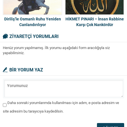
Diriliş’le Osmanlı Ruhu Yeniden
HİKMET PINARI – İnsan Rabbine
Canlandırılıyor
Karşı Çok Nankördür
ZİYARETÇİ YORUMLARI
Henüz yorum yapılmamış. İlk yorumu aşağıdaki form aracılığıyla siz
yapabilirsiniz.
BİR YORUM YAZ
Daha sonraki yorumlarımda kullanılması için adım, e-posta adresim ve
site adresim bu tarayıcıya kaydedilsin.