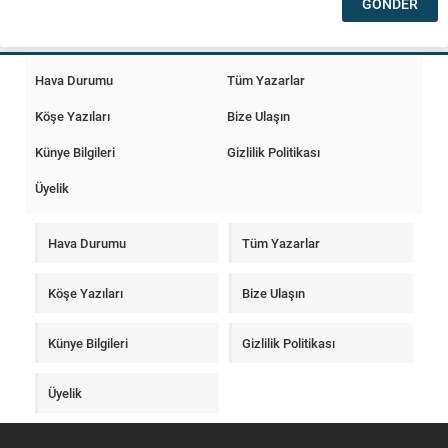
Hava Durumu
Tüm Yazarlar
Köşe Yazıları
Bize Ulaşın
Künye Bilgileri
Gizlilik Politikası
Üyelik
Hava Durumu
Tüm Yazarlar
Köşe Yazıları
Bize Ulaşın
Künye Bilgileri
Gizlilik Politikası
Üyelik