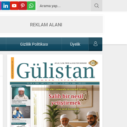
REKLAM ALANI
Gizlilik Politikası
Üyelik