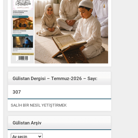
Gülistan Dergisi – Temmuz-2026 – Sayı:
307
SALİH BİR NESİL YETİŞTİRMEK
Gülistan Arşiv
Gülistan