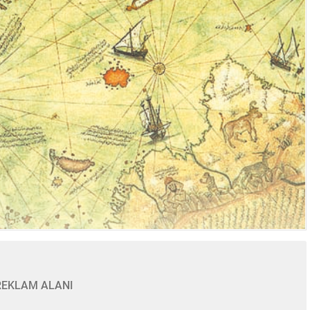
REKLAM ALANI