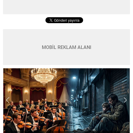
MOBİL REKLAM ALANI