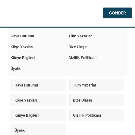
Hava Durumu
Tüm Yazarlar
Köşe Yazıları
Bize Ulaşın
Künye Bilgileri
Gizlilik Politikası
Üyelik
Hava Durumu
Tüm Yazarlar
Köşe Yazıları
Bize Ulaşın
Künye Bilgileri
Gizlilik Politikası
Üyelik