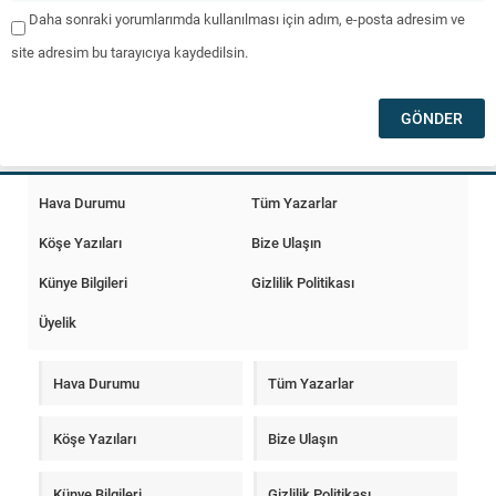
Daha sonraki yorumlarımda kullanılması için adım, e-posta adresim ve
site adresim bu tarayıcıya kaydedilsin.
Hava Durumu
Tüm Yazarlar
Köşe Yazıları
Bize Ulaşın
Künye Bilgileri
Gizlilik Politikası
Üyelik
Hava Durumu
Tüm Yazarlar
Köşe Yazıları
Bize Ulaşın
Künye Bilgileri
Gizlilik Politikası