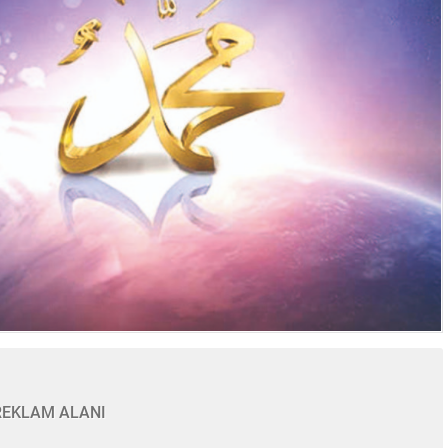
REKLAM ALANI