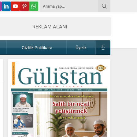
REKLAM ALANI
Gizlilik Politikası
Üyelik