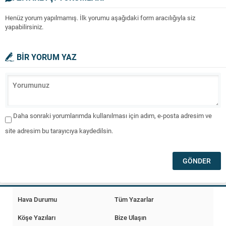
Henüz yorum yapılmamış. İlk yorumu aşağıdaki form aracılığıyla siz
yapabilirsiniz.
BİR YORUM YAZ
Daha sonraki yorumlarımda kullanılması için adım, e-posta adresim ve
site adresim bu tarayıcıya kaydedilsin.
Hava Durumu
Tüm Yazarlar
Köşe Yazıları
Bize Ulaşın